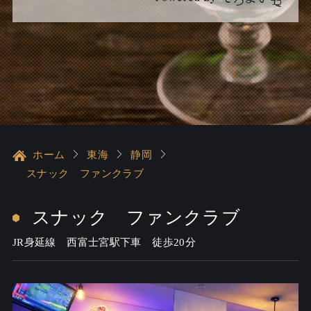
ホーム
東海
静岡
スナック ファンクラブ
スナック ファンクラブ
JR身延線 西富士宮駅下車 徒歩20分