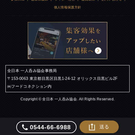
個人情報保護方針
全日本 一人呑み協会事務局
〒153-0063 東京都目黒区目黒1-24-12 オリックス目黒ビル2F
㈱フードコネクション内
Copyright © 全日本 一人呑み協会. All Rights Reserved.
0544-66-6988
送る