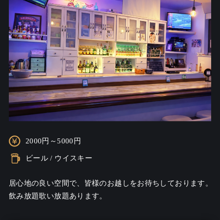
2000円～5000円
ビール / ウイスキー
居心地の良い空間で、皆様のお越しをお待ちしております。

飲み放題歌い放題あります。