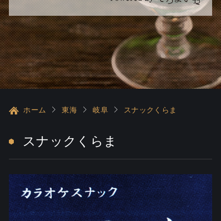
ホーム
東海
岐阜
スナックくらま
スナックくらま