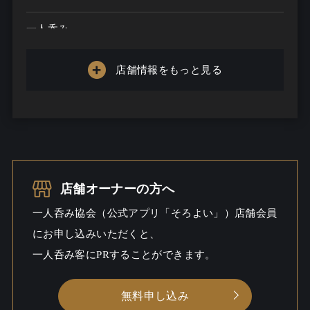
一人呑み
メニュー
店舗情報をもっと見る
お酒の種類
一人呑み予算
...
お酒
一人呑み
店舗オーナーの方へ
シーン
一人呑み協会（公式アプリ「そろよい」）店舗会員
にお申し込みいただくと、
一人呑み客にPRすることができます。
無料申し込み