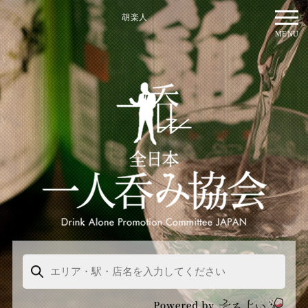
胡楽人
MENU