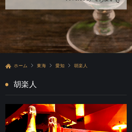
ホーム
東海
愛知
胡楽人
胡楽人