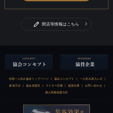
閉店等情報はこちら
全国一人呑み協会トップページ
|
協会コンセプト
|
一人呑み潜入レポ
|
参加方法
|
協会加盟店
|
ライター応募
|
協賛企業
|
お問い合わせ
|
個人情報保護方針