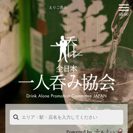
えりご呑み
MENU