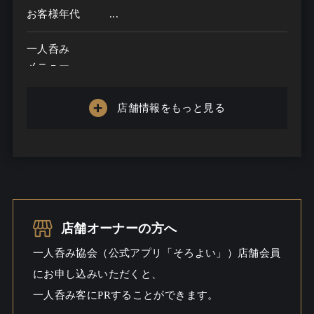
お客様年代
...
一人呑み
メニュー
お酒の種類
店舗情報をもっと見る
一人呑み予算
...
お酒
一人呑み
シーン
店舗オーナーの方へ
一人呑み協会（公式アプリ「そろよい」）店舗会員
にお申し込みいただくと、
一人呑み客にPRすることができます。