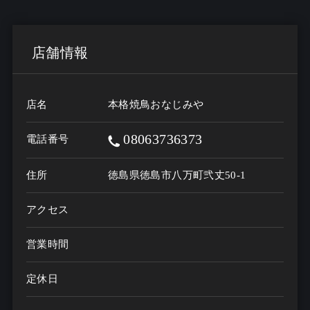
店舗情報
店名
本格焼鳥おなじみや
08063736373
電話番号
住所
徳島県徳島市八万町弐丈50-1
アクセス
営業時間
定休日