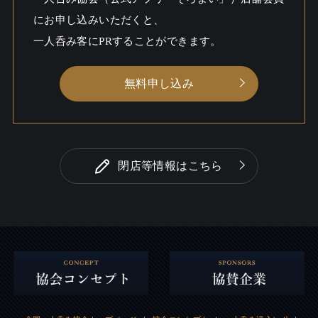
にお申し込みいただくと、
一人呑み客にPRすることができます。
無料申し込み
閉店等情報はこちら