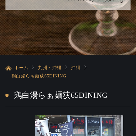
ホーム
九州・沖縄
沖縄
鶏白湯らぁ麺荻65DINING
鶏白湯らぁ麺荻65DINING