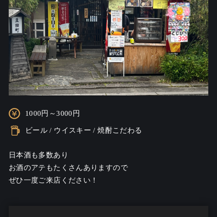
1000円～3000円
ビール / ウイスキー / 焼酎こだわる
日本酒も多数あり

お酒のアテもたくさんありますので

ぜひ一度ご来店ください！