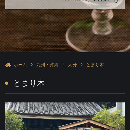
ホーム
九州・沖縄
大分
とまり木
とまり木