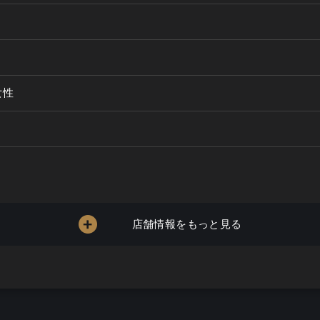
女性
店舗情報をもっと見る