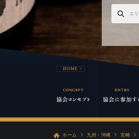
HOME
ホーム
九州・沖縄
宮崎