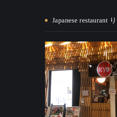
Japanese restauran