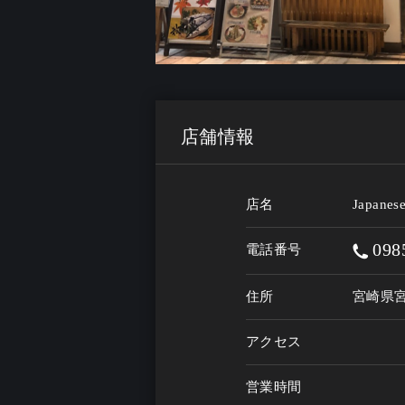
店舗情報
店名
Japanes
098
電話番号
住所
宮崎県宮
アクセス
営業時間