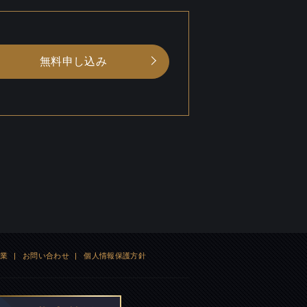
無料申し込み
企業
|
お問い合わせ
|
個人情報保護方針