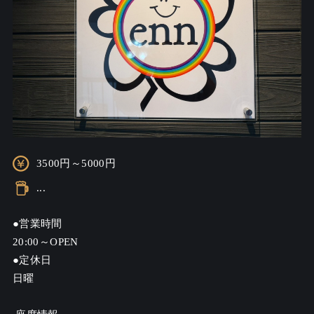
3500円～5000円
...
●営業時間

20:00～OPEN

●定休日

日曜
