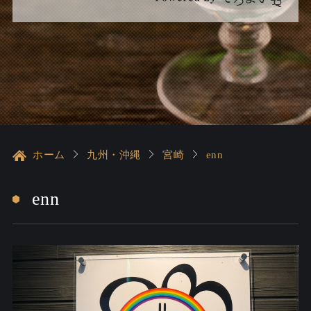
ホーム
九州・沖縄
宮崎
enn
enn