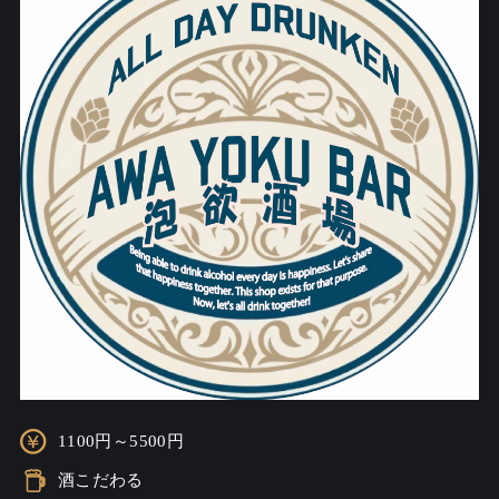
1100円～5500円
酒こだわる