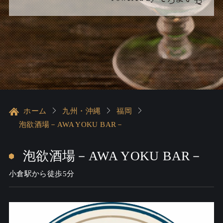
ホーム
九州・沖縄
福岡
泡欲酒場－AWA YOKU BAR－
泡欲酒場－AWA YOKU BAR－
小倉駅から徒歩5分