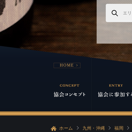
HOME
ホーム
九州・沖縄
福岡