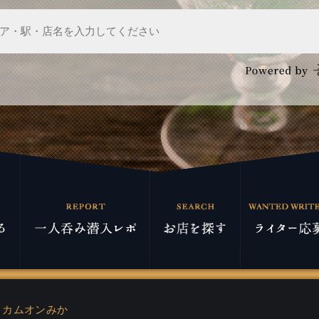
カムオンみか