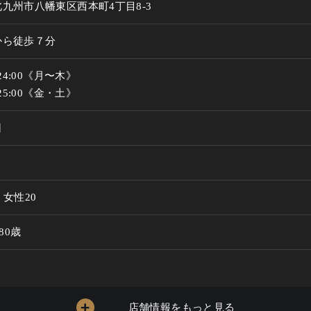
九州市八幡東区西本町4丁目8-3
から徒歩７分
〜24:00《月〜木》

〜25:00《金・土》
日
：女性20
 80歳
し
店舗情報をもっと見る