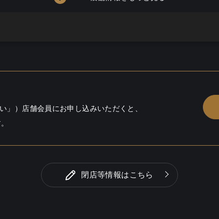
～3000円
い」）店舗会員にお申し込みいただくと、
す。
閉店等情報はこちら