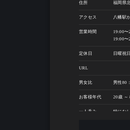
住所
福岡県北
アクセス
八幡駅
営業時間
19:00
19:00
定休日
日曜祝
URL
男女比
男性80
お客様年代
20歳 ～
一人呑み
特にな
メニュー