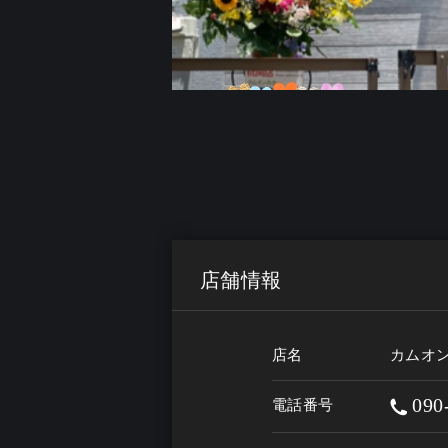
店舗情報
店名
カムオ
090
電話番号