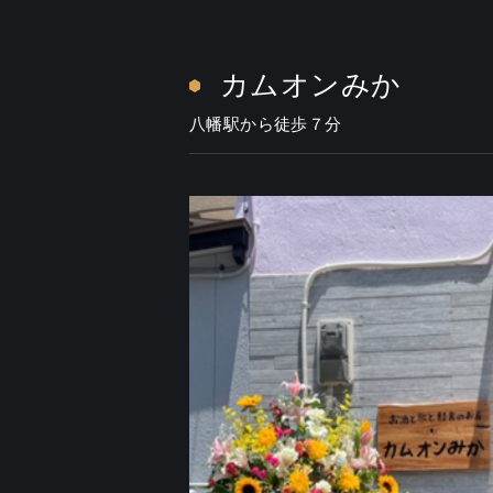
カムオンみか
八幡駅から徒歩７分