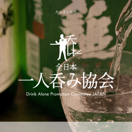
カムオンみか