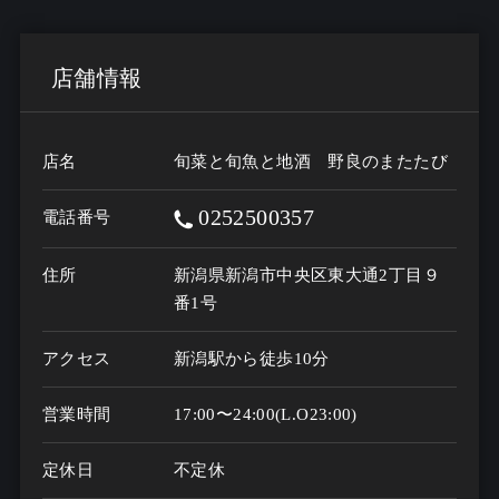
店舗情報
店名
旬菜と旬魚と地酒 野良のまたたび
0252500357
電話番号
住所
新潟県新潟市中央区東大通2丁目９
番1号
アクセス
新潟駅から徒歩10分
営業時間
17:00〜24:00(L.O23:00)
定休日
不定休