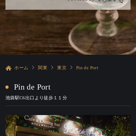
ホーム
関東
東京
Pin de Port
Pin de Port
池袋駅C6出口より徒歩１１分