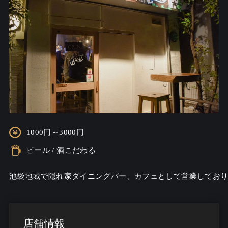
1000円～3000円
ビール / 酒こだわる
池袋地域で隠れ家ダイニングバー、カフェとして営業してお
店舗情報