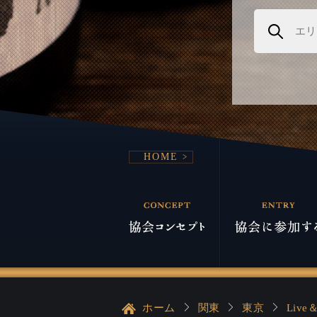
HOME
ホーム
関東
東京
Live＆