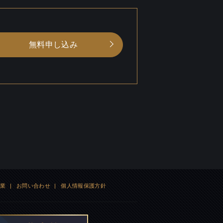
無料申し込み
企業
|
お問い合わせ
|
個人情報保護方針