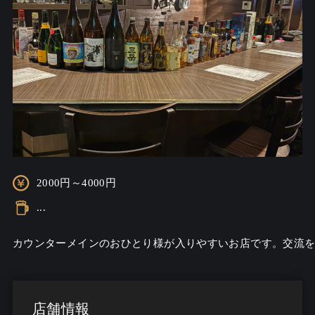
2000円～4000円
...
カウンターメインのおひとり様が入りやすいお店です。交流
店舗情報