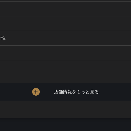
女性
店舗情報をもっと見る