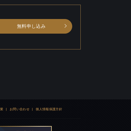
無料申し込み
企業
|
お問い合わせ
|
個人情報保護方針