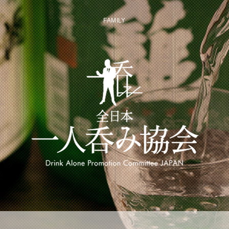
FAMILY