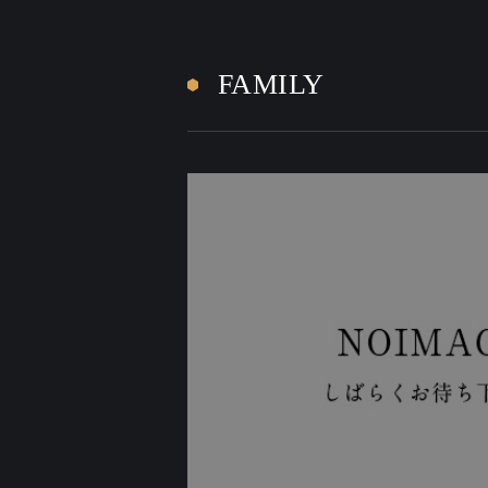
FAMILY