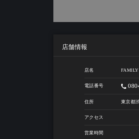
店舗情報
店名
FAMILY
080
電話番号
住所
東京都渋
アクセス
営業時間