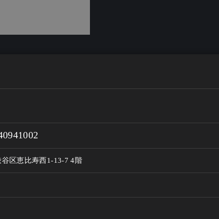
40941002
谷区恵比寿西1-13-7 4階