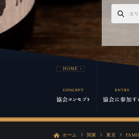
HOME
ホーム
関東
東京
FAMI