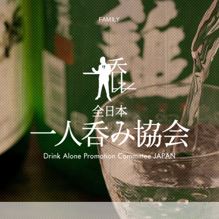
FAMILY