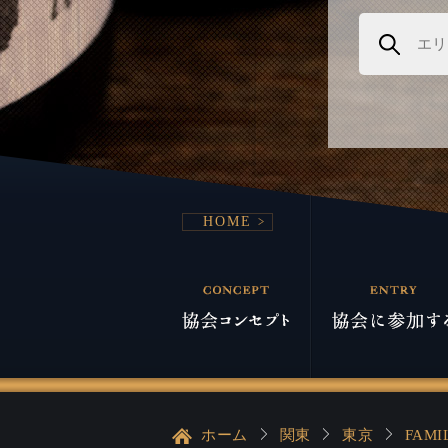
HOME
ホーム
関東
東京
FAMI