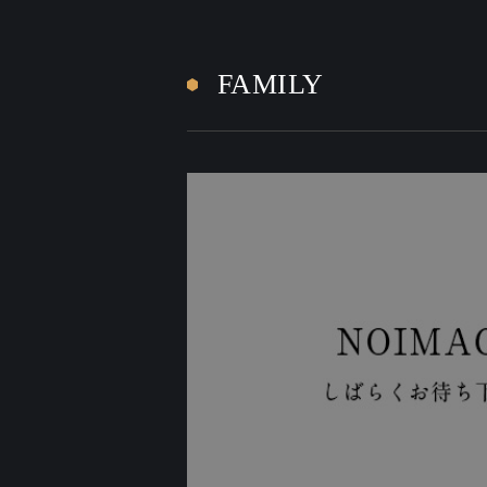
FAMILY