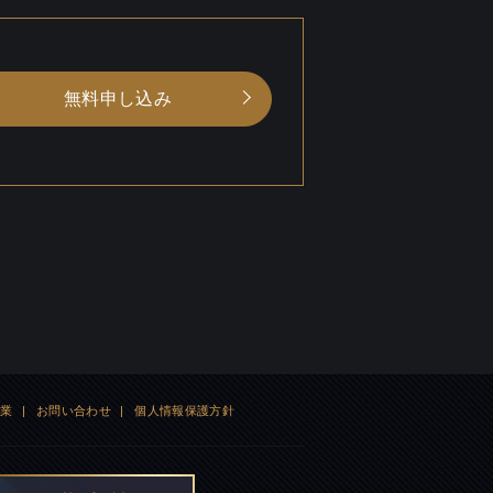
無料申し込み
企業
|
お問い合わせ
|
個人情報保護方針