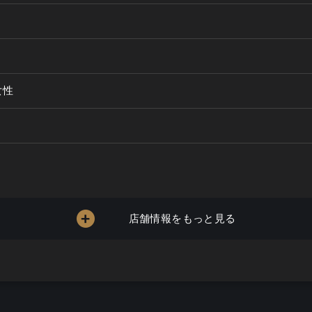
女性
店舗情報をもっと見る