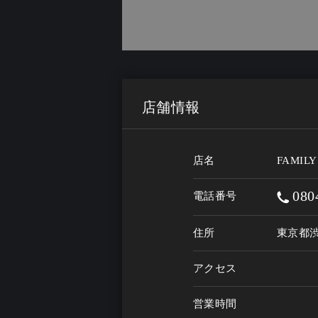
店舗情報
店名
FAMILY
080
電話番号
住所
東京都渋
アクセス
営業時間