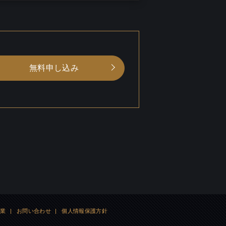
無料申し込み
企業
|
お問い合わせ
|
個人情報保護方針