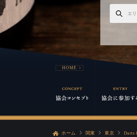
HOME
ホーム
関東
東京
Dart