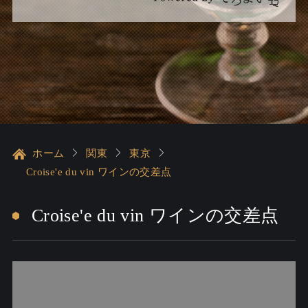
ホーム
関東
東京
Croise'e du vin ワインの交差点
Croise'e du vin ワインの交差点