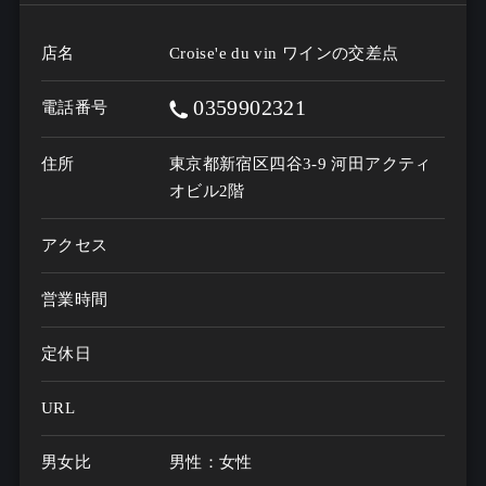
店名
Croise'e du vin ワインの交差点
0359902321
電話番号
住所
東京都新宿区四谷3-9 河田アクティ
オビル2階
アクセス
営業時間
定休日
URL
男女比
男性：女性