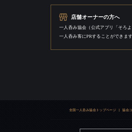
一人呑み
シーン
店舗オーナーの方へ
一人呑み協会（公式アプリ「そろよ
一人呑み客にPRすることができま
全国一人呑み協会トップページ
|
協会