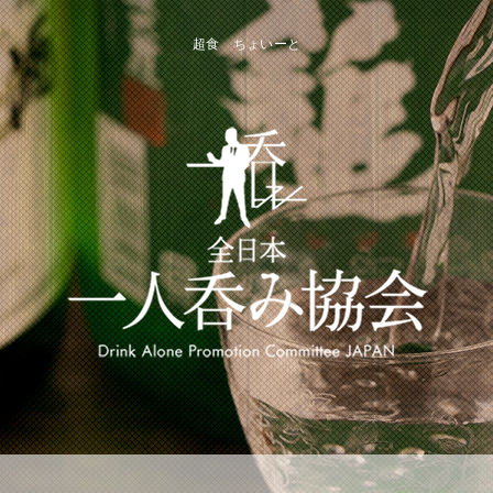
超食 ちょいーと