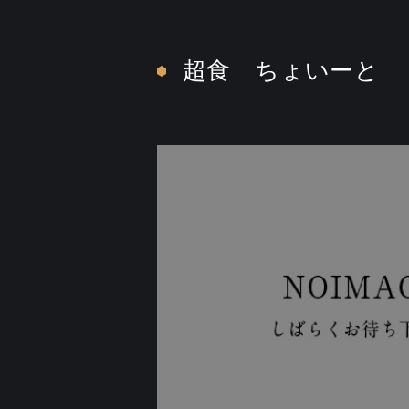
超食 ちょいーと