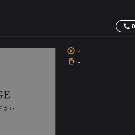
...
...