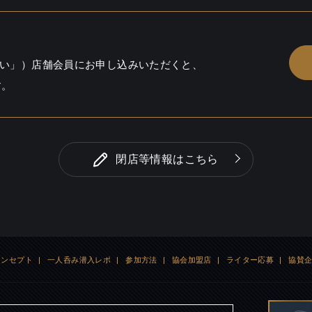
い」）店舗会員にお申し込みいただくと、
す。
閉店等情報はこちら
コンセプト
|
一人呑み潜入レポ
|
参加方法
|
協会加盟店
|
ライター応募
|
協賛