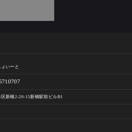
ちょいーと
5710707
区新橋2-20-15新橋駅前ビルB1