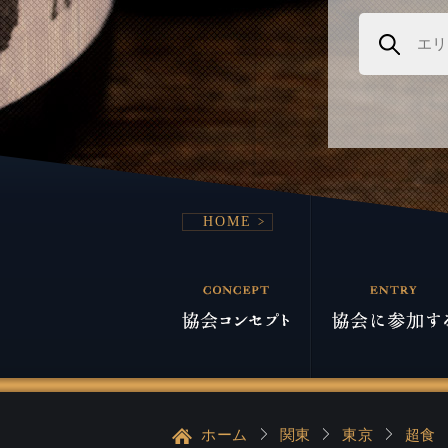
HOME
ホーム
関東
東京
超食