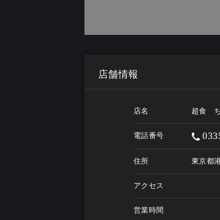
店舗情報
店名
超食 
033
電話番号
住所
東京都港
アクセス
営業時間