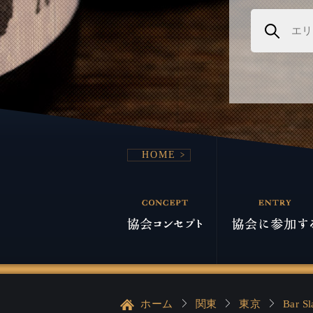
HOME
ホーム
関東
東京
Bar 