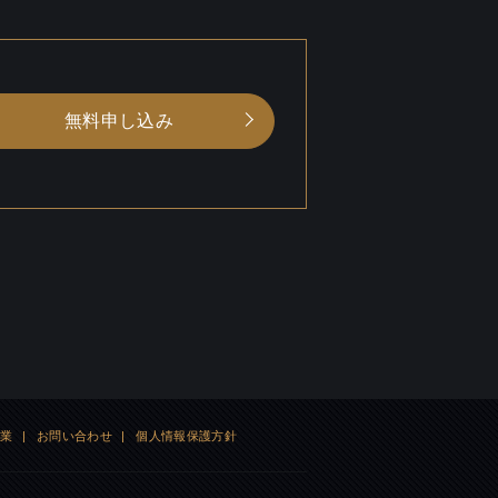
無料申し込み
企業
|
お問い合わせ
|
個人情報保護方針