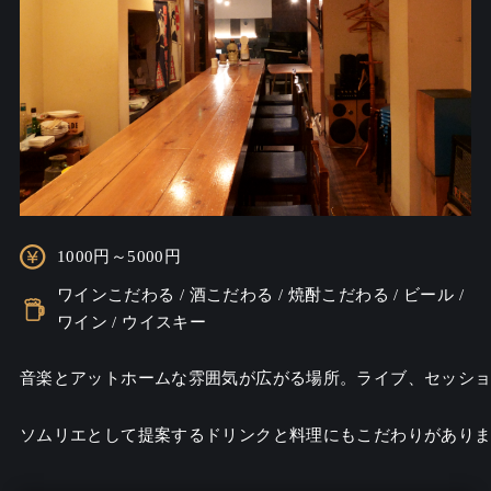
1000円～5000円
ワインこだわる / 酒こだわる / 焼酎こだわる / ビール /
ワイン / ウイスキー
音楽とアットホームな雰囲気が広がる場所。ライブ、セッショ
ソムリエとして提案するドリンクと料理にもこだわりがありま