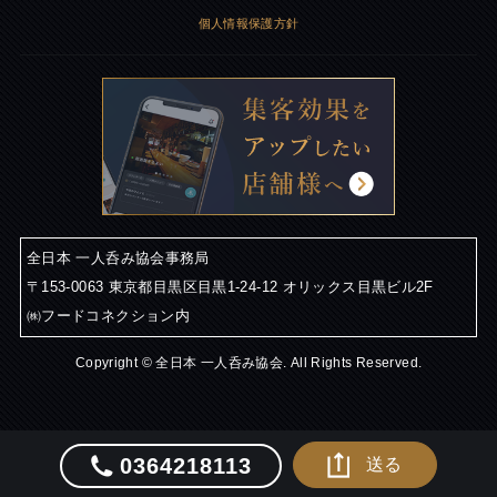
個人情報保護方針
全日本 一人呑み協会事務局
〒153-0063 東京都目黒区目黒1-24-12 オリックス目黒ビル2F
㈱フードコネクション内
Copyright © 全日本 一人呑み協会. All Rights Reserved.
0364218113
送る