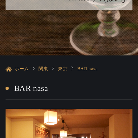
ホーム
関東
東京
BAR nasa
BAR nasa