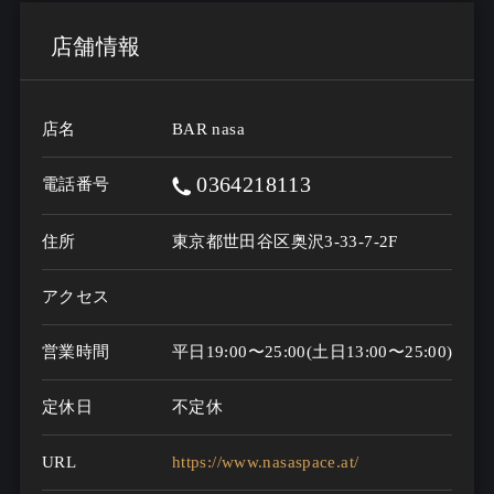
店舗情報
店名
BAR nasa
0364218113
電話番号
住所
東京都世田谷区奥沢3-33-7-2F
アクセス
営業時間
平日19:00〜25:00(土日13:00〜25:00)※
定休日
不定休
URL
https://www.nasaspace.at/