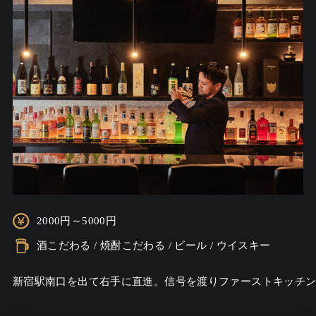
2000円～5000円
酒こだわる / 焼酎こだわる / ビール / ウイスキー
新宿駅南口を出て右手に直進。信号を渡りファーストキッチンを