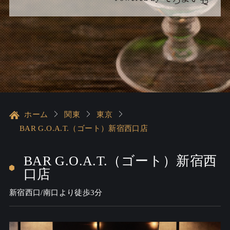
ホーム
関東
東京
BAR G.O.A.T.（ゴート）新宿西口店
BAR G.O.A.T.（ゴート）新宿西
口店
新宿西口/南口より徒歩3分