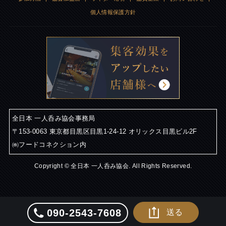
個人情報保護方針
全日本 一人呑み協会事務局
〒153-0063 東京都目黒区目黒1-24-12 オリックス目黒ビル2F
㈱フードコネクション内
Copyright © 全日本 一人呑み協会. All Rights Reserved.
090-2543-7608
送る