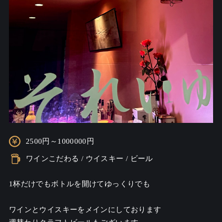
2500円～1000000円
ワインこだわる / ウイスキー / ビール
1杯だけでもボトルを開けてゆっくりでも

ワインとウイスキーをメインにしております
