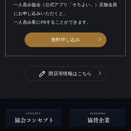
一人呑み
しっとり
一人呑み協会（公式アプリ「そろよい」）店舗会員
シーン
にお申し込みいただくと、
一人呑み客にPRすることができます。
無料申し込み
閉店等情報はこちら