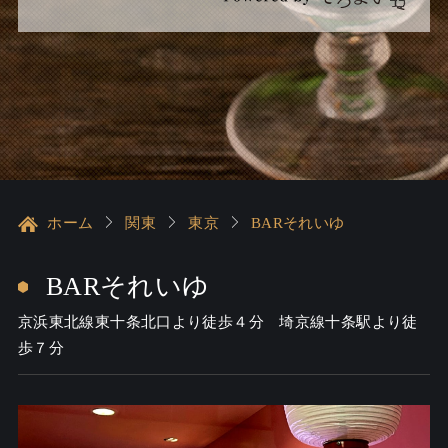
ホーム
関東
東京
BARそれいゆ
BARそれいゆ
京浜東北線東十条北口より徒歩４分 埼京線十条駅より徒
歩７分