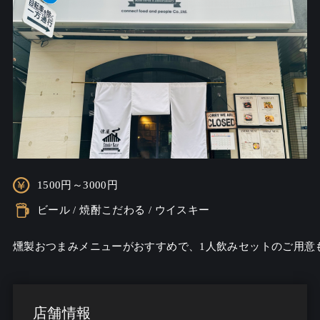
1500円～3000円
ビール / 焼酎こだわる / ウイスキー
燻製おつまみメニューがおすすめで、1人飲みセットのご用意
店舗情報