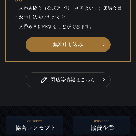
シーン
一人呑み協会（公式アプリ「そろよい」）店舗会員
にお申し込みいただくと、
一人呑み客にPRすることができます。
無料申し込み
閉店等情報はこちら