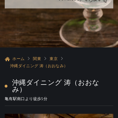
ホーム
関東
東京
沖縄ダイニング 涛（おおなみ）
沖縄ダイニング 涛（おおな
み）
亀有駅南口より徒歩5分