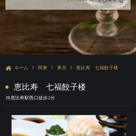
ホーム
関東
東京
恵比寿 七福餃子楼
恵比寿 七福餃子楼
JR恵比寿駅西口徒歩2分