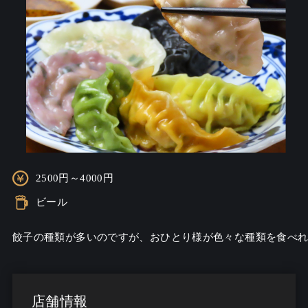
2500円～4000円
ビール
餃子の種類が多いのですが、おひとり様が色々な種類を食べれ
店舗情報