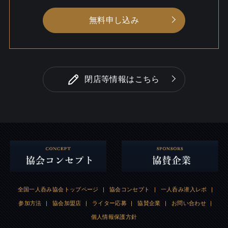
無料申し込み
閉店等情報はこちら
全国一人呑み協会トップページ
|
協会コンセプト
|
一人呑み潜入レポ
|
参加方法
|
協会加盟店
|
ライター応募
|
協賛企業
|
お問い合わせ
|
個人情報保護方針