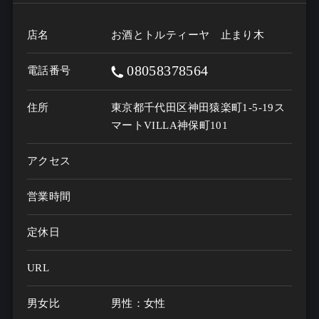
店名
お酒とトルティーヤ 止まり木
08058378564
電話番号
住所
東京都千代田区神田猿楽町1-5-19ス
マートVILLA神保町101
アクセス
営業時間
定休日
URL
男女比
男性：女性