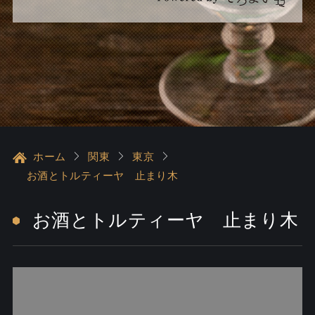
ホーム
関東
東京
お酒とトルティーヤ 止まり木
お酒とトルティーヤ 止まり木