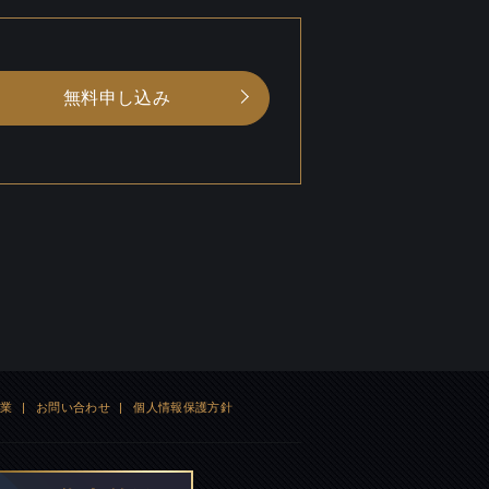
無料申し込み
企業
|
お問い合わせ
|
個人情報保護方針