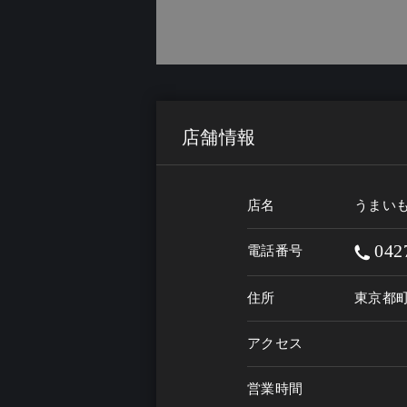
店舗情報
店名
うまい
042
電話番号
住所
東京都町田
アクセス
営業時間