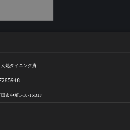
もん処ダイニング貴
7285948
市中町1-18-16B1F