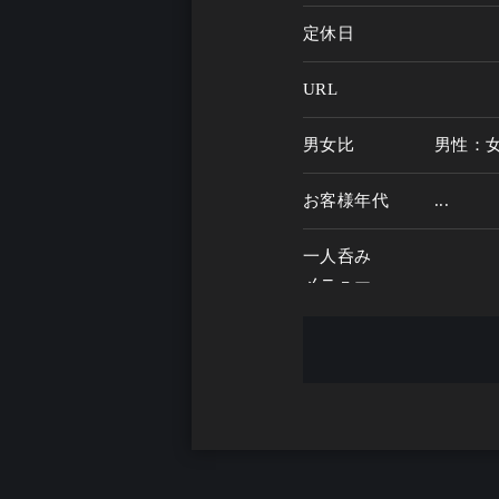
定休日
URL
男女比
男性：
お客様年代
...
一人呑み
メニュー
お酒の種類
一人呑み予算
...
お酒