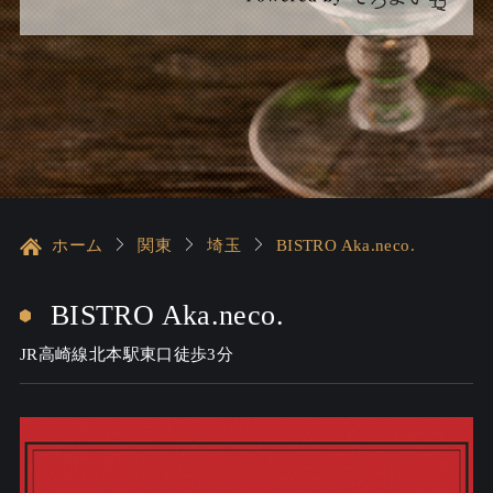
ホーム
関東
埼玉
BISTRO Aka.neco.
BISTRO Aka.neco.
JR高崎線北本駅東口徒歩3分