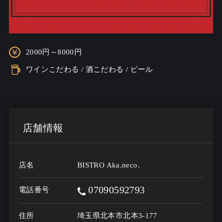
2000円～8000円
ワインこだわる / 酒こだわる / ビール
店舗情報
店名
BISTRO Aka.neco.
07090592793
電話番号
住所
埼玉県北本市北本3-177