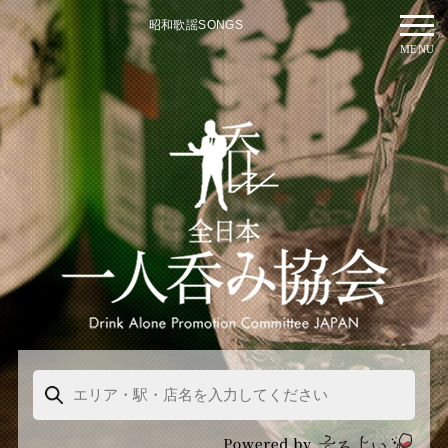
昭和歌謡SONGS
MENU