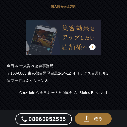
個人情報保護方針
全日本 一人呑み協会事務局
〒153-0063 東京都目黒区目黒1-24-12 オリックス目黒ビル2F
㈱フードコネクション内
Copyright © 全日本 一人呑み協会. All Rights Reserved.
08060952555
送る