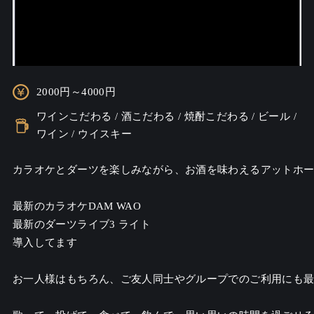
2000円～4000円
ワインこだわる / 酒こだわる / 焼酎こだわる / ビール /
ワイン / ウイスキー
カラオケとダーツを楽しみながら、お酒を味わえるアットホー
最新のカラオケDAM WAO

最新のダーツライブ3 ライト

導入してます

お一人様はもちろん、ご友人同士やグループでのご利用にも最