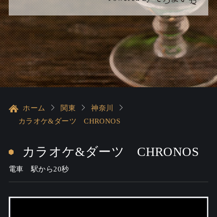
ホーム
関東
神奈川
カラオケ&ダーツ CHRONOS
カラオケ&ダーツ CHRONOS
電車 駅から20秒