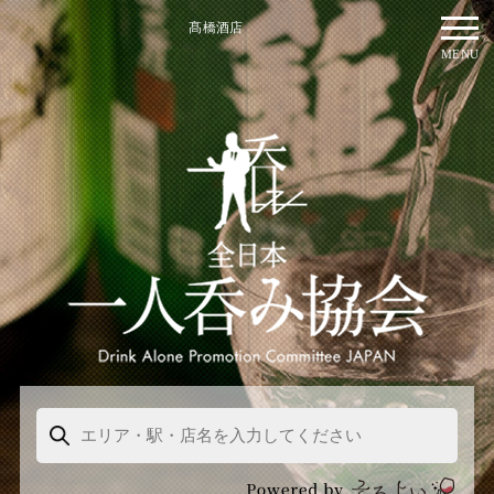
髙橋酒店
MENU