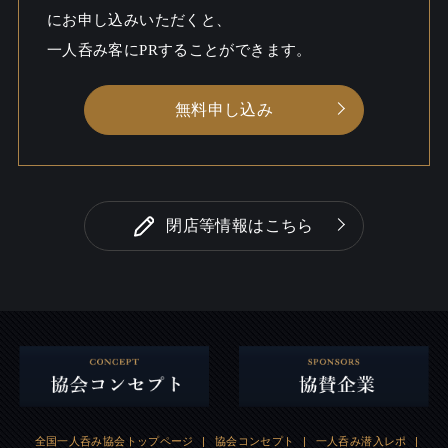
にお申し込みいただくと、
一人呑み客にPRすることができます。
無料申し込み
閉店等情報はこちら
全国一人呑み協会トップページ
|
協会コンセプト
|
一人呑み潜入レポ
|