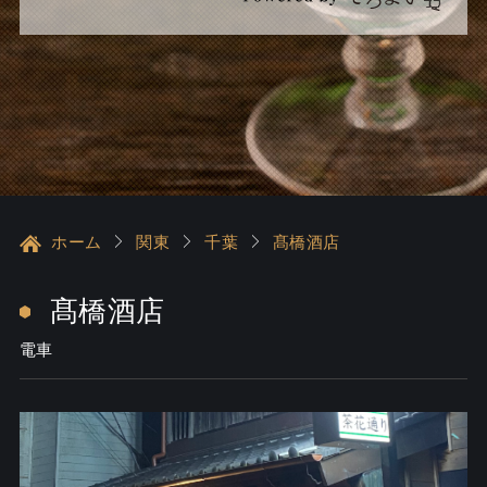
ホーム
関東
千葉
髙橋酒店
髙橋酒店
電車