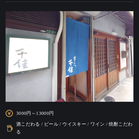
3000円～13000円
酒こだわる / ビール / ウイスキー / ワイン / 焼酎こだわ
る