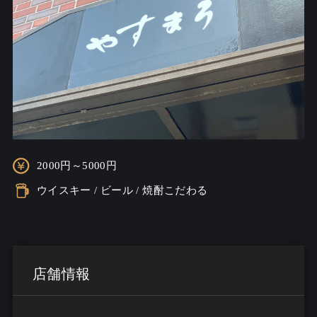
2000円～5000円
ウイスキー / ビール / 焼酎こだわる
店舗情報