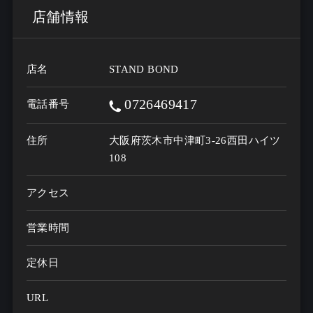
店舗情報
店名
STAND BOND
0726469417
電話番号
住所
大阪府茨木市中津町3-26西田ハイツ
108
アクセス
営業時間
定休日
URL