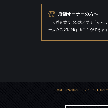
一人呑み
シーン
店舗オーナーの方へ
一人呑み協会（公式アプリ「そろよ
一人呑み客にPRすることができま
全国一人呑み協会トップページ
|
協会