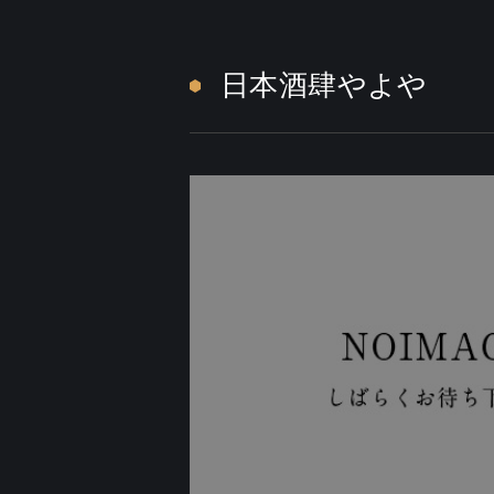
日本酒肆やよや