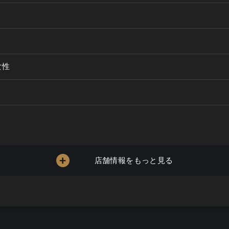
女性
店舗情報をもっと見る