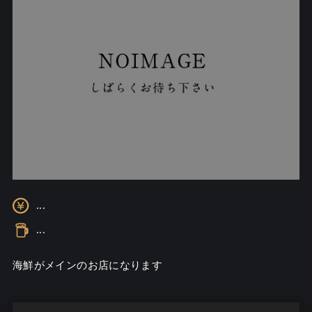
...
...
海鮮がメインのお店になります