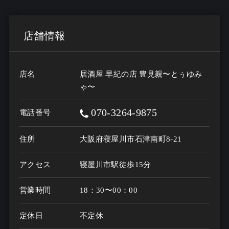
店舗情報
店名
居酒屋 早紀の店 豊見親〜とぅゆみ
ゃ〜
070-3264-9875
電話番号
住所
大阪府寝屋川市石津南町8-21
アクセス
寝屋川市駅徒歩15分
営業時間
18：30〜00：00
定休日
不定休