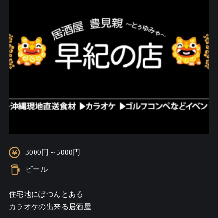
3000円～5000円
ビール
住宅地にぽつんとある

カラオケの出来る居酒屋