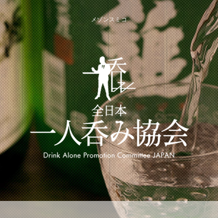
メゾンスミコ