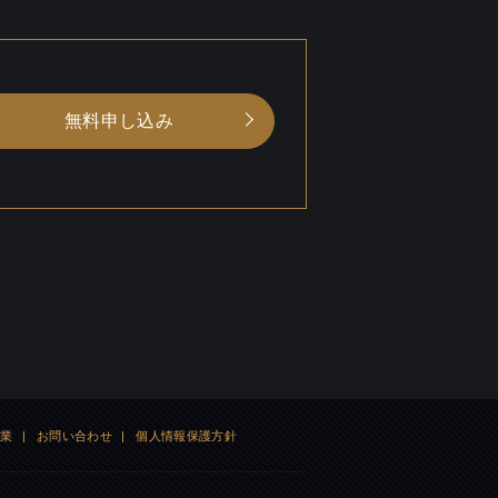
無料申し込み
企業
|
お問い合わせ
|
個人情報保護方針