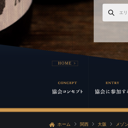
HOME
ホーム
関西
大阪
メゾ