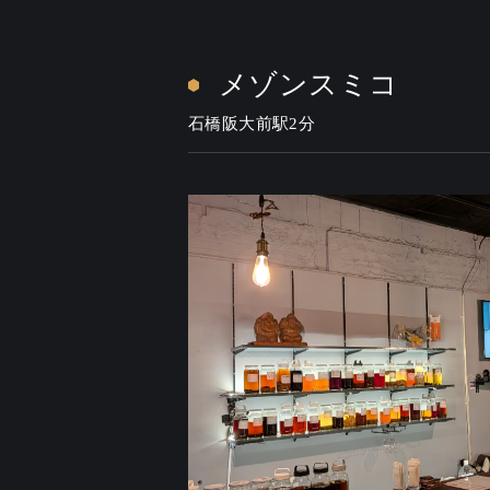
メゾンスミコ
石橋阪大前駅2分