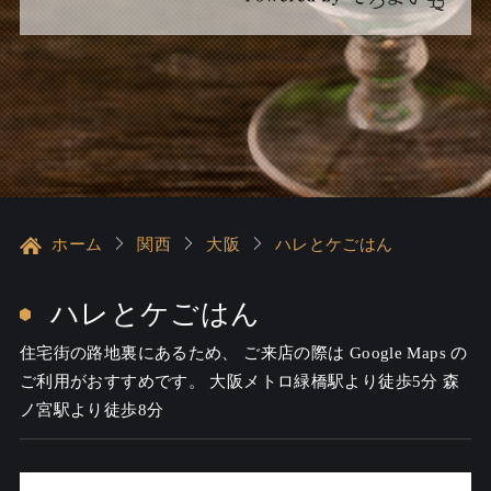
ホーム
関西
大阪
ハレとケごはん
ハレとケごはん
住宅街の路地裏にあるため、 ご来店の際は Google Maps の
ご利用がおすすめです。 大阪メトロ緑橋駅より徒歩5分 森
ノ宮駅より徒歩8分