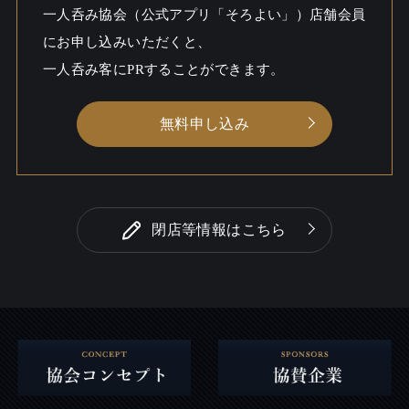
一人呑み
ワイワイ / しっとり
一人呑み協会（公式アプリ「そろよい」）店舗会員
シーン
にお申し込みいただくと、
一人呑み客にPRすることができます。
無料申し込み
閉店等情報はこちら