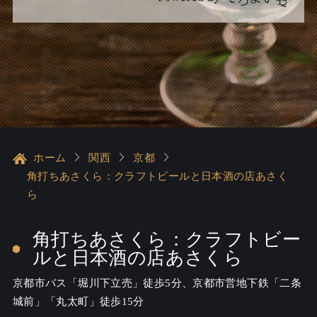
ホーム
関西
京都
角打ちあさくら：クラフトビールと日本酒の店あさく
ら
角打ちあさくら：クラフトビー
ルと日本酒の店あさくら
京都市バス「堀川下立売」徒歩5分、京都市営地下鉄「二条
城前」「丸太町」徒歩15分