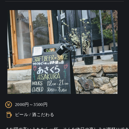
2000円～3500円
ビール / 酒こだわる