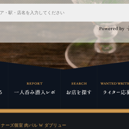
ナーズ個室 肉バル W ダブリュー