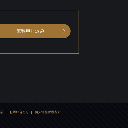
無料申し込み
企業
|
お問い合わせ
|
個人情報保護方針