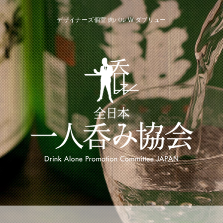
デザイナーズ個室 肉バル W ダブリュー