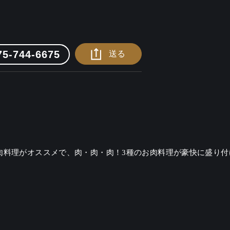
75-744-6675
送る
肉料理がオススメで、肉・肉・肉！3種のお肉料理が豪快に盛り付