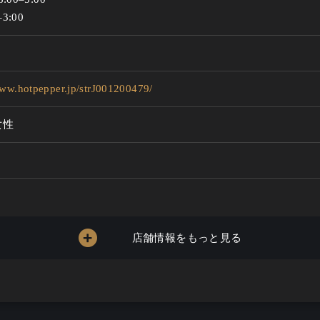
3:00
www.hotpepper.jp/strJ001200479/
女性
店舗情報をもっと見る