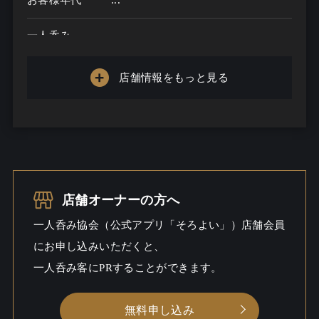
お客様年代
...
一人呑み
メニュー
店舗情報をもっと見る
お酒の種類
一人呑み予算
...
お酒
一人呑み
店舗オーナーの方へ
シーン
一人呑み協会（公式アプリ「そろよい」）店舗会員
にお申し込みいただくと、
一人呑み客にPRすることができます。
無料申し込み