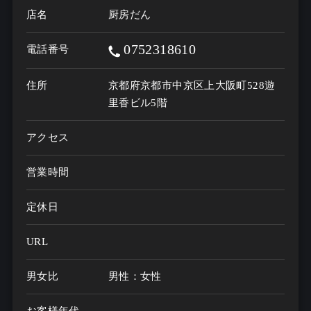
店名
厨房だん
0752318610
電話番号
住所
京都府京都市中京区上大阪町528遊
里香ビル5階
アクセス
営業時間
定休日
URL
男女比
男性：女性