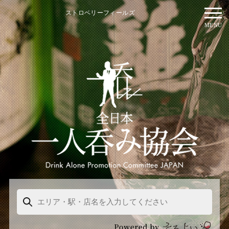
ストロベリーフィールズ
MENU