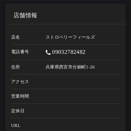
店舗情報
店名
ストロベリーフィールズ
09032782482
電話番号
住所
兵庫県西宮市分銅町1‐26
アクセス
営業時間
定休日
URL