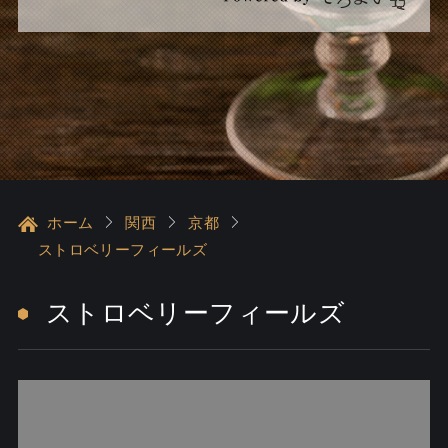
ホーム
関西
京都
ストロベリーフィールズ
ストロベリーフィールズ