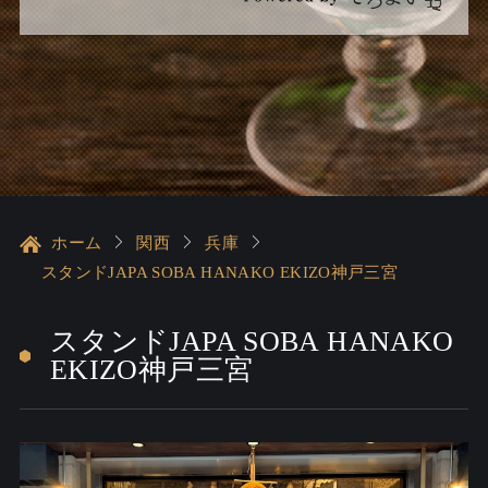
ホーム
関西
兵庫
スタンドJAPA SOBA HANAKO EKIZO神戸三宮
スタンドJAPA SOBA HANAKO
EKIZO神戸三宮