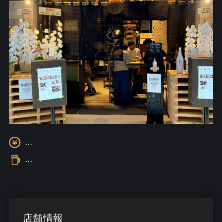
...
...
店舗情報