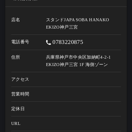
店名
スタンドJAPA SOBA HANAKO
EKIZO神戸三宮
0783220875
電話番号
住所
兵庫県神戸市中央区加納町4-2-1
EKIZO神戸三宮 1F 海側ゾーン
アクセス
営業時間
定休日
URL