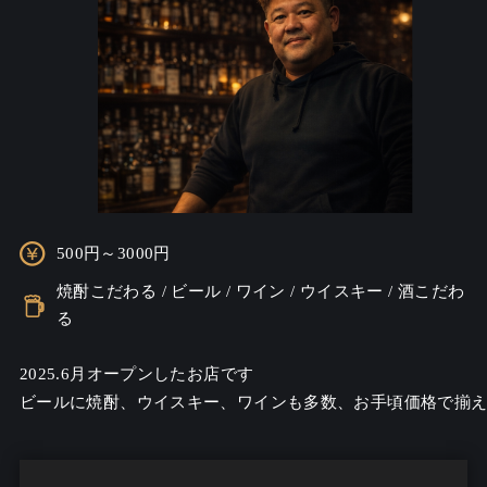
500円～3000円
焼酎こだわる / ビール / ワイン / ウイスキー / 酒こだわ
る
2025.6月オープンしたお店です

ビールに焼酎、ウイスキー、ワインも多数、お手頃価格で揃