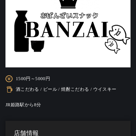
1500円～5000円
酒こだわる / ビール / 焼酎こだわる / ウイスキー
JR姫路駅から8分
店舗情報