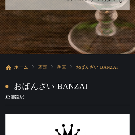
ホーム
関西
兵庫
おばんざい BANZAI
おばんざい BANZAI
JR姫路駅