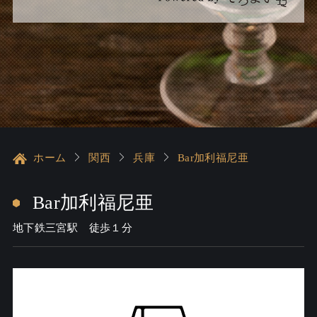
ホーム
関西
兵庫
Bar加利福尼亜
Bar加利福尼亜
地下鉄三宮駅 徒歩１分