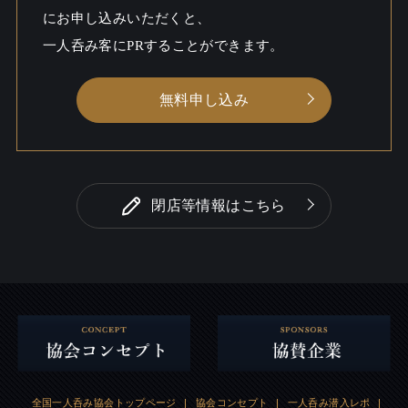
にお申し込みいただくと、
一人呑み客にPRすることができます。
無料申し込み
閉店等情報はこちら
全国一人呑み協会トップページ
|
協会コンセプト
|
一人呑み潜入レポ
|