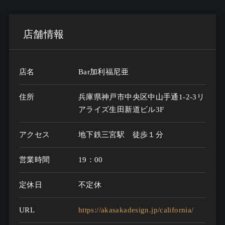
店舗情報
店名
Bar加利福尼亜
住所
兵庫県神戸市中央区中山手通1-2-3リ
アライズ生田新道ビル3F
アクセス
地下鉄三宮駅　徒歩１分
営業時間
19：00
定休日
不定休
URL
https://akasakadesign.jp/california/