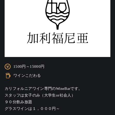
1500円～15000円
ワインこだわる
カリフォルニアワイン専門のWineBarです。

スタッフは女子のみ（大学生or社会人）

９０分飲み放題
